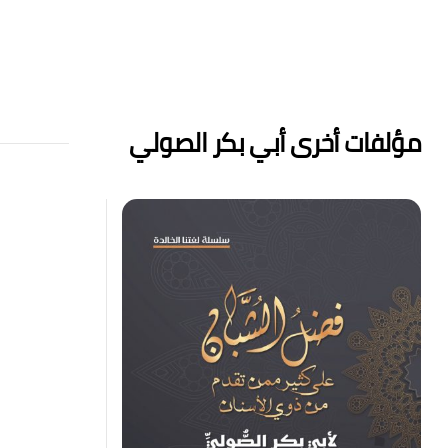
مؤلفات أخرى أبي بكر الصولي