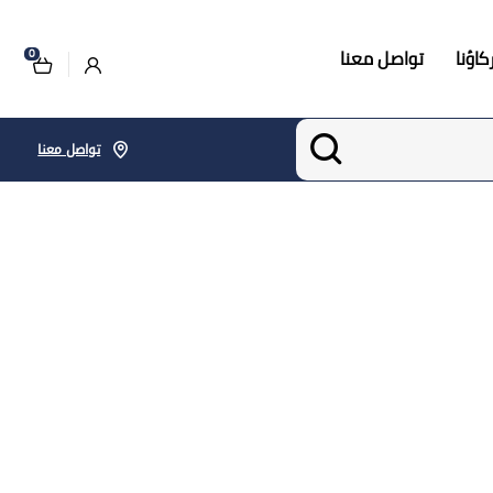
اؤنا
تواصل معنا
0
تواصل معنا