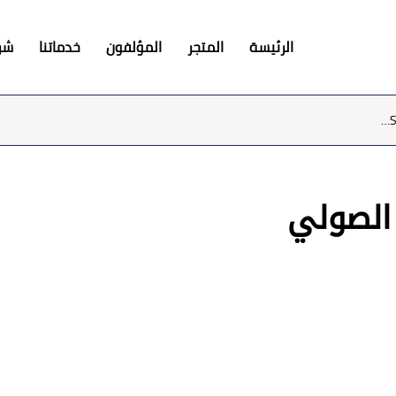
الرئيسة
المتجر
المؤلفون
خدماتنا
شرك
 الصولي