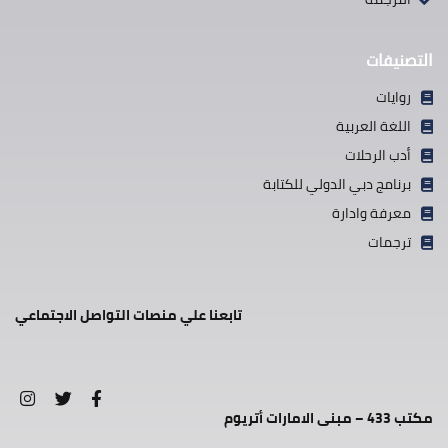
التصنيفات
روايات
اللغة العربية
أدب الرحلات
برنامج دبي الدولي للكتابة
معرفة وادارة
ترجمات
تابعنا علي منصات التواصل الاجتماعي
مكتب 433 – مبنى الامارات أتريوم