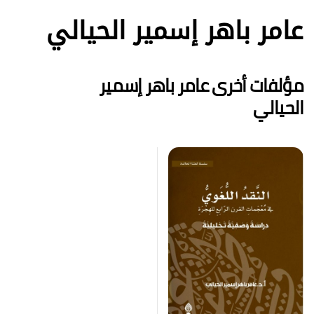
عامر باهر إسمير الحيالي
مؤلفات أخرى عامر باهر إسمير
الحيالي