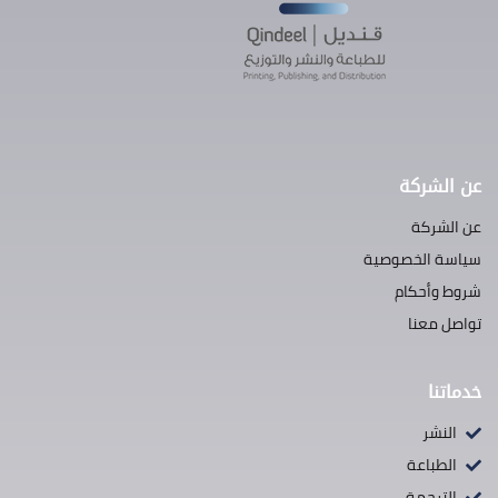
عن الشركة
عن الشركة
سياسة الخصوصية
شروط وأحكام
تواصل معنا
خدماتنا
النشر
الطباعة
الترجمة