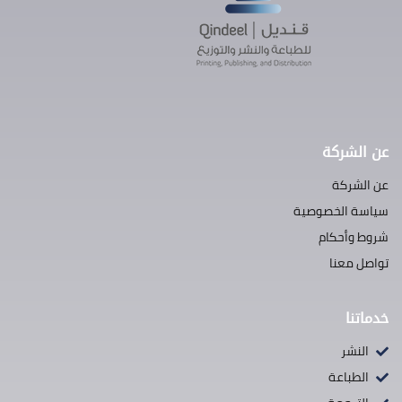
عن الشركة
عن الشركة
سياسة الخصوصية
شروط وأحكام
تواصل معنا
خدماتنا
النشر
الطباعة