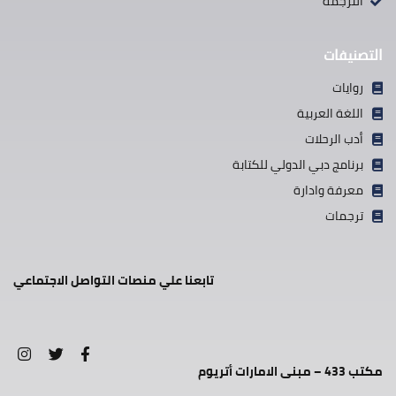
الترجمة
التصنيفات
روايات
اللغة العربية
أدب الرحلات
برنامج دبي الدولي للكتابة
معرفة وادارة
ترجمات
تابعنا علي منصات التواصل الاجتماعي
مكتب 433 – مبنى الامارات أتريوم