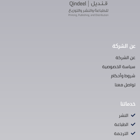
عن الشركة
عن الشركة
سياسة الخصوصية
شروط وأحكام
تواصل معنا
خدماتنا
النشر
الطباعة
الترجمة