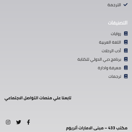
الترجمة
التصنيفات
روايات
اللغة العربية
أدب الرحلات
برنامج دبي الدولي للكتابة
معرفة وادارة
ترجمات
تابعنا علي منصات التواصل الاجتماعي
مكتب 433 – مبنى الامارات أتريوم