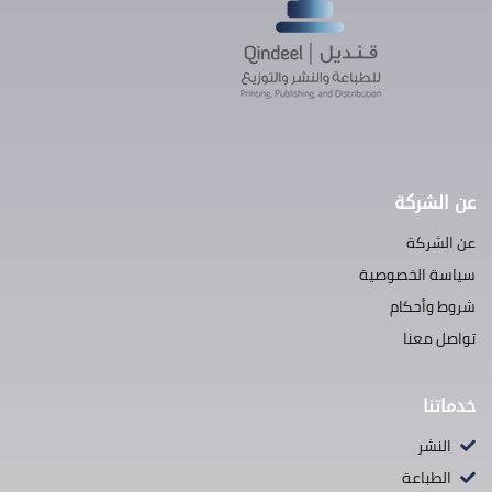
عن الشركة
عن الشركة
سياسة الخصوصية
شروط وأحكام
تواصل معنا
خدماتنا
النشر
الطباعة