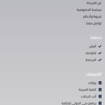
عن الشركة
سياسة الخصوصية
شروط وأحكام
تواصل معنا
خدماتنا
النشر
الطباعة
الترجمة
التصنيفات
روايات
اللغة العربية
أدب الرحلات
برنامج دبي الدولي للكتابة