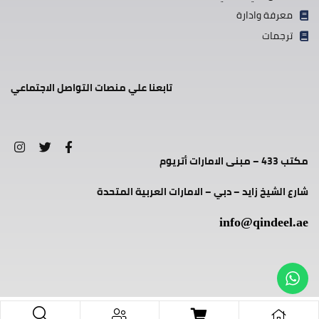
معرفة وادارة
ترجمات
تابعنا علي منصات التواصل الاجتماعي
مكتب 433 – مبنى الامارات أتريوم
شارع الشيخ زايد – دبي – الامارات العربية المتحدة
info@qindeel.ae