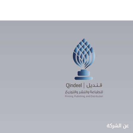
عن الشركة