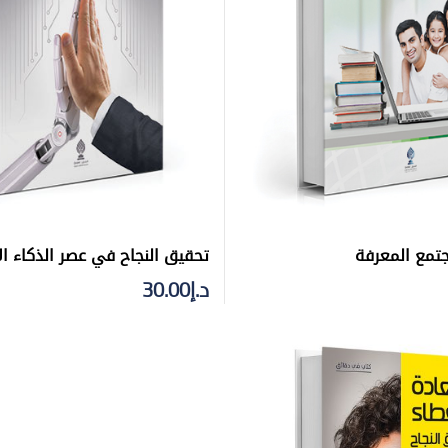
تمع المعرفة
تحقيق النجاح في عصر الذكاء ا
د.إ
30.00