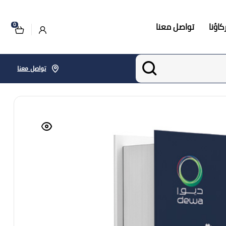
اؤنا
تواصل معنا
0
تواصل معنا