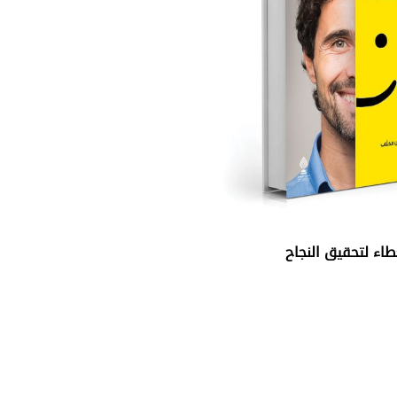
اء لتحقيق النجاح