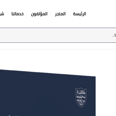
الرئيسة
المتجر
المؤلفون
خدماتنا
شرك