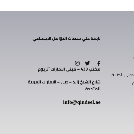
تابعنا علي منصات التواصل الاجتماعي
مكتب 433 – مبنى الامارات أتريوم
دولي للكتابة
شارع الشيخ زايد – دبي – الامارات العربية
المتحدة
info@qindeel.ae