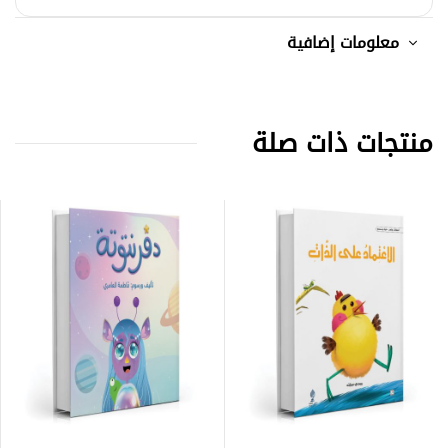
معلومات إضافية
منتجات ذات صلة