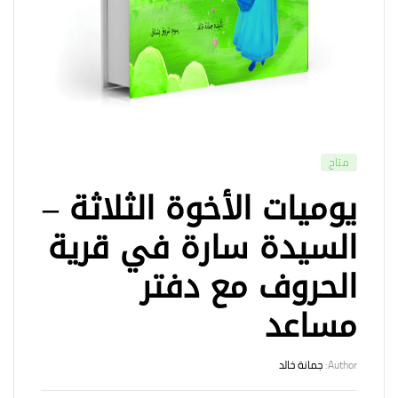
متاح
يوميات الأخوة الثلاثة –
السيدة سارة في قرية
الحروف مع دفتر
مساعد
Author:
جمانة خالد