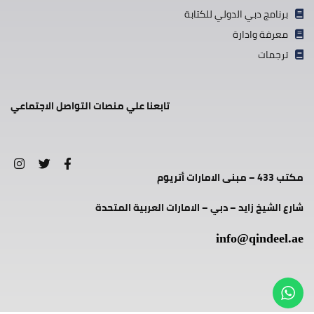
برنامج دبي الدولي للكتابة
معرفة وادارة
ترجمات
تابعنا علي منصات التواصل الاجتماعي
مكتب 433 – مبنى الامارات أتريوم
شارع الشيخ زايد – دبي – الامارات العربية المتحدة
info@qindeel.ae