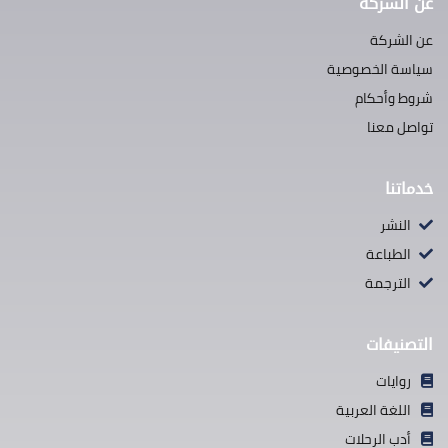
عن الشركة
عن الشركة
سياسة الخصوصية
شروط وأحكام
تواصل معنا
خدماتنا
النشر
الطباعة
الترجمة
التصنيفات
روايات
اللغة العربية
أدب الرحلات