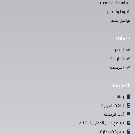
سياسة الخصوصية
شروط وأحكام
تواصل معنا
خدماتنا
النشر
الطباعة
الترجمة
التصنيفات
روايات
اللغة العربية
أدب الرحلات
برنامج دبي الدولي للكتابة
معرفة وادارة