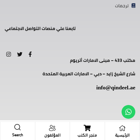
ترجمات
تابعنا علي منصات التواصل الاجتماعي
مكتب 433 – مبنى الامارات أتريوم
شارع الشيخ زايد – دبي – الامارات العربية المتحدة
info@qindeel.ae
Search
الرئيسية
متجر الكتب
المؤلفون