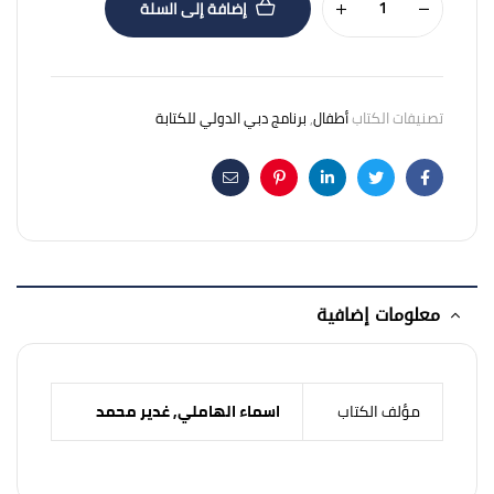
إضافة إلى السلة
تصنيفات الكتاب
أطفال
,
برنامج دبي الدولي للكتابة
Email
Pinterest
Linkedin
Twitter
Facebook
معلومات إضافية
مؤلف الكتاب
اسماء الهاملي
,
غدير محمد