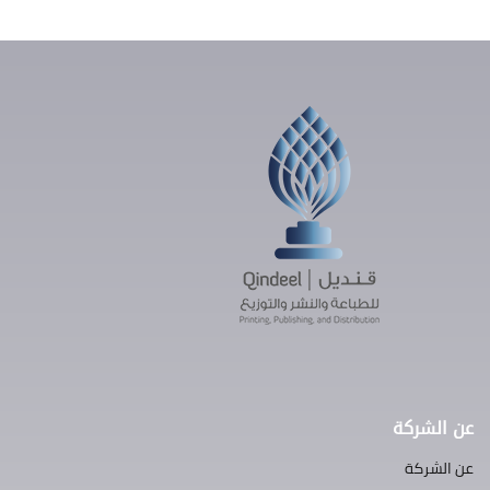
عن الشركة
عن الشركة