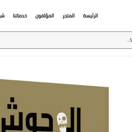
الرئيسة
المتجر
المؤلفون
خدماتنا
شرك