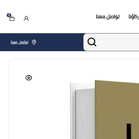
اؤنا
تواصل معنا
0
تواصل معنا