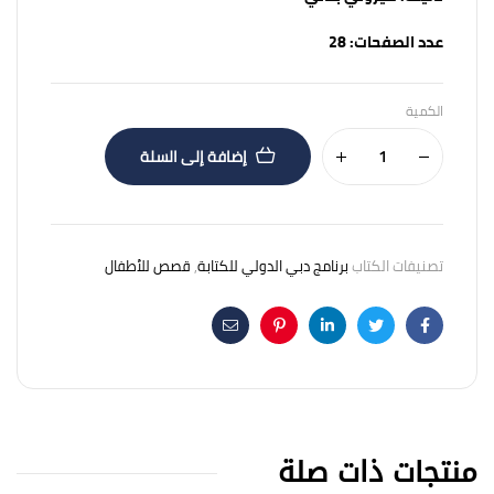
عدد الصفحات:
28
الكمية
إضافة إلى السلة
تصنيفات الكتاب
برنامج دبي الدولي للكتابة
,
قصص للأطفال
Email
Pinterest
Linkedin
Twitter
Facebook
منتجات ذات صلة