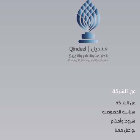
عن الشركة
عن الشركة
سياسة الخصوصية
شروط وأحكام
تواصل معنا