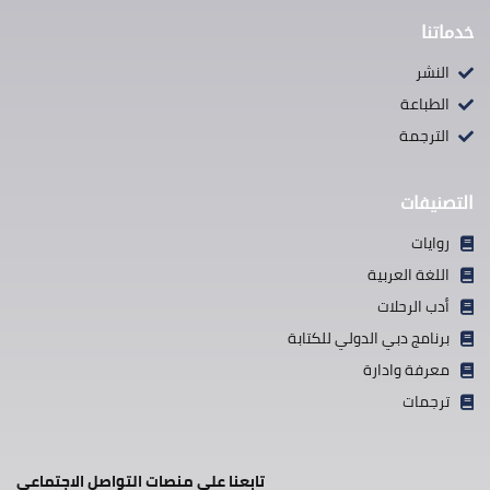
خدماتنا
النشر
الطباعة
الترجمة
التصنيفات
روايات
اللغة العربية
أدب الرحلات
برنامج دبي الدولي للكتابة
معرفة وادارة
ترجمات
تابعنا علي منصات التواصل الاجتماعي