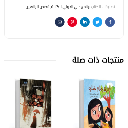
تصنيفات الكتاب
برنامج دبي الدولي للكتابة
,
قصص لليافعين
Email
Pinterest
Linkedin
Twitter
Facebook
منتجات ذات صلة