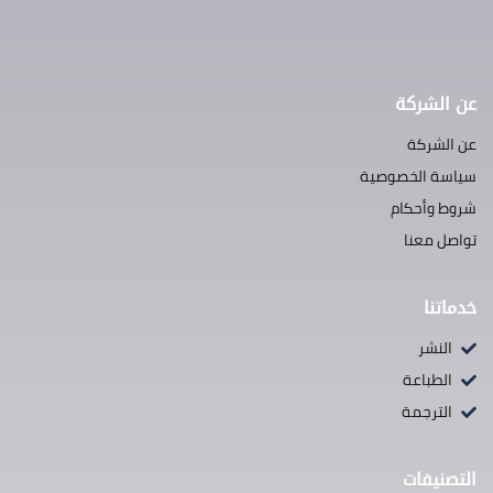
عن الشركة
عن الشركة
سياسة الخصوصية
شروط وأحكام
تواصل معنا
خدماتنا
النشر
الطباعة
الترجمة
التصنيفات