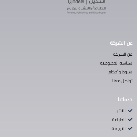
عن الشركة
عن الشركة
سياسة الخصوصية
شروط وأحكام
تواصل معنا
خدماتنا
النشر
الطباعة
الترجمة