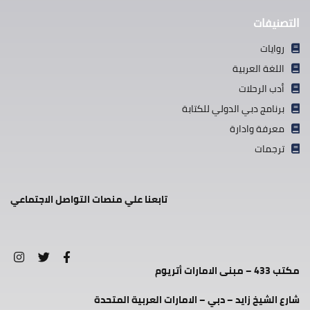
التصنيفات
روايات
اللغة العربية
أدب الرحلات
برنامج دبي الدولي للكتابة
معرفة وادارة
ترجمات
تابعنا علي منصات التواصل الاجتماعي
مكتب 433 – مبنى الامارات أتريوم
شارع الشيخ زايد – دبي – الامارات العربية المتحدة