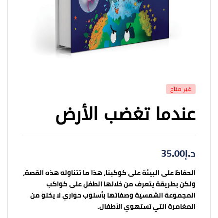
غير متاح
عندما تغضب الأرض
د.إ
35.00
الحفاظ على البيئة على كوكبنا، هذا ما تتناوله هذه القصة،
ولكن بطريقة يتعرف من خلالها الطفل على كواكب
المجموعة الشمسية وصفاتها بأسلوب حواري لا يخلو من
المغامرة التي تستهوي الأطفال.