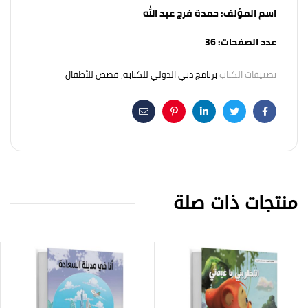
اسم المؤلف:
حمدة فرج عبد الله
عدد الصفحات:
36
تصنيفات الكتاب
برنامج دبي الدولي للكتابة
,
قصص للأطفال
Email
Pinterest
Linkedin
Twitter
Facebook
منتجات ذات صلة