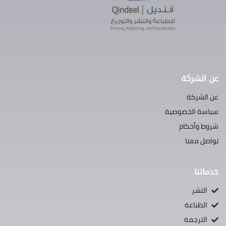
عن الشركة
عن الشركة
سياسة الخصوصية
شروط وأحكام
تواصل معنا
خدماتنا
النشر
الطباعة
الترجمة