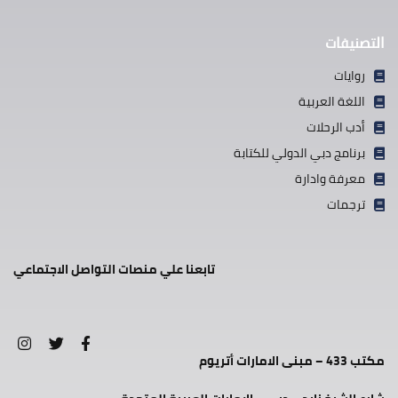
التصنيفات
روايات
اللغة العربية
أدب الرحلات
برنامج دبي الدولي للكتابة
معرفة وادارة
ترجمات
تابعنا علي منصات التواصل الاجتماعي
مكتب 433 – مبنى الامارات أتريوم