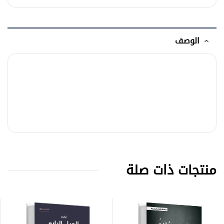
الوصف
منتجات ذات صلة