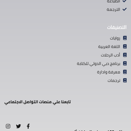
الطباعة
الترجمة
التصنيفات
روايات
اللغة العربية
أدب الرحلات
برنامج دبي الدولي للكتابة
معرفة وادارة
ترجمات
تابعنا علي منصات التواصل الاجتماعي