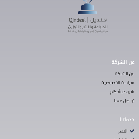
عن الشركة
عن الشركة
سياسة الخصوصية
شروط وأحكام
تواصل معنا
خدماتنا
النشر