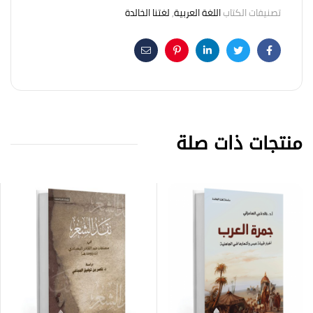
تصنيفات الكتاب
اللغة العربية
,
لغتنا الخالدة
Email
Pinterest
Linkedin
Twitter
Facebook
منتجات ذات صلة