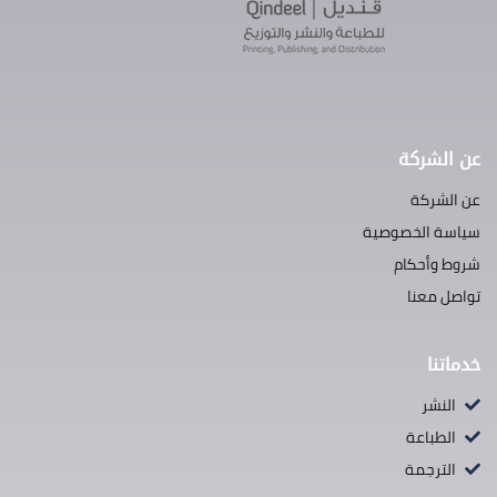
عن الشركة
عن الشركة
سياسة الخصوصية
شروط وأحكام
تواصل معنا
خدماتنا
النشر
الطباعة
الترجمة