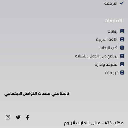
الترجمة
التصنيفات
روايات
اللغة العربية
أدب الرحلات
برنامج دبي الدولي للكتابة
معرفة وادارة
ترجمات
تابعنا علي منصات التواصل الاجتماعي
مكتب 433 – مبنى الامارات أتريوم