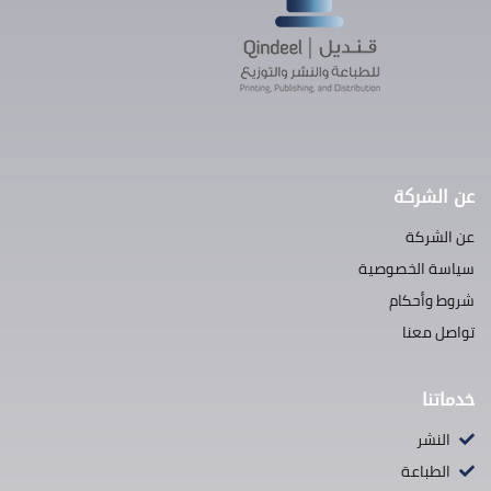
عن الشركة
عن الشركة
سياسة الخصوصية
شروط وأحكام
تواصل معنا
خدماتنا
النشر
الطباعة