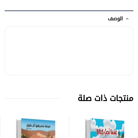
الوصف
منتجات ذات صلة