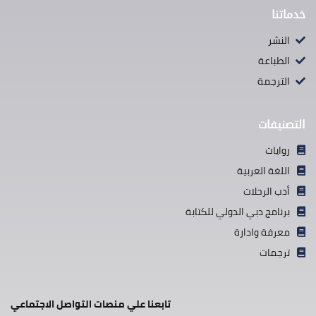
خدماتنا
النشر
الطباعة
الترجمة
التصنيفات
روايات
اللغة العربية
أدب الرحلات
برنامج دبي الدولي للكتابة
معرفة وادارة
ترجمات
تابعنا علي منصات التواصل الاجتماعي