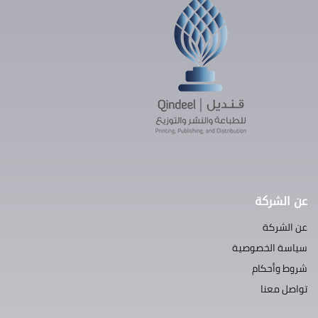
عن الشركة
عن الشركة
سياسة الخصوصية
شروط وأحكام
تواصل معنا