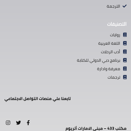
الترجمة
التصنيفات
روايات
اللغة العربية
أدب الرحلات
برنامج دبي الدولي للكتابة
معرفة وادارة
ترجمات
تابعنا علي منصات التواصل الاجتماعي
مكتب 433 – مبنى الامارات أتريوم