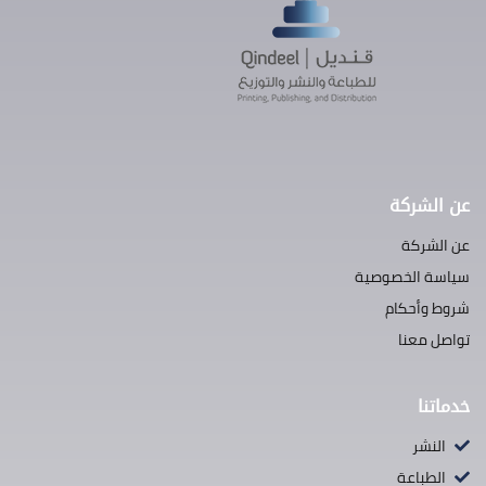
عن الشركة
عن الشركة
سياسة الخصوصية
شروط وأحكام
تواصل معنا
خدماتنا
النشر
الطباعة