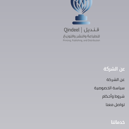
عن الشركة
عن الشركة
سياسة الخصوصية
شروط وأحكام
تواصل معنا
خدماتنا