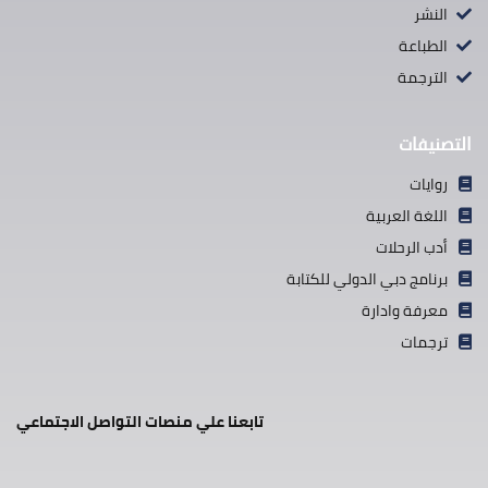
النشر
الطباعة
الترجمة
التصنيفات
روايات
اللغة العربية
أدب الرحلات
برنامج دبي الدولي للكتابة
معرفة وادارة
ترجمات
تابعنا علي منصات التواصل الاجتماعي