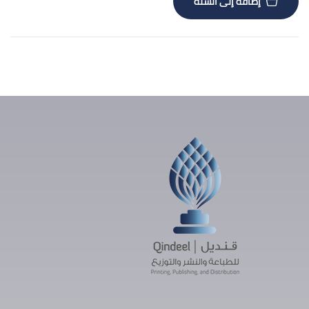
إضافة إلى السلة