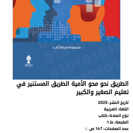
الطريق نحو محو الأمية الطريق المستنير في
تعليم الصغير والكبير
تاريخ النشر:
2025
اللغة:
العربية
نوع المادة:
كتاب
الطبعة: ط.1
عدد الصفحات: 147 ص . ؛