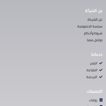
عن الشركة
عن الشركة
سياسة الخصوصية
شروط وأحكام
تواصل معنا
خدماتنا
النشر
الطباعة
الترجمة
التصنيفات
روايات