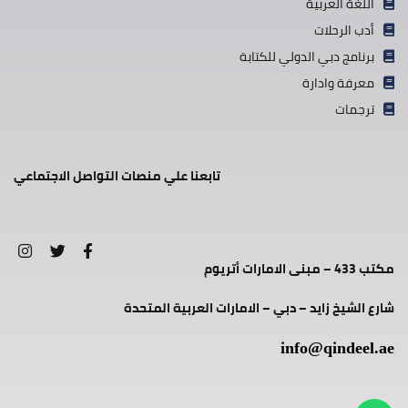
اللغة العربية
أدب الرحلات
برنامج دبي الدولي للكتابة
معرفة وادارة
ترجمات
تابعنا علي منصات التواصل الاجتماعي
مكتب 433 – مبنى الامارات أتريوم
شارع الشيخ زايد – دبي – الامارات العربية المتحدة
info@qindeel.ae